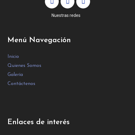
Nuestras redes
Menú Navegación
Inicio
Quienes Somos
Galería
Contáctenos
Enlaces de interés