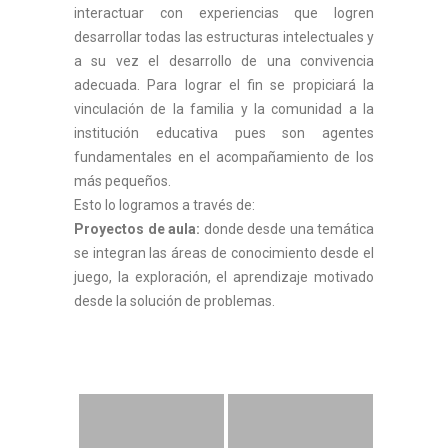
interactuar con experiencias que logren
desarrollar todas las estructuras intelectuales y
a su vez el desarrollo de una convivencia
adecuada. Para lograr el fin se propiciará la
vinculación de la familia y la comunidad a la
institución educativa pues son agentes
fundamentales en el acompañamiento de los
más pequeños.
Esto lo logramos a través de:
Proyectos de aula:
donde desde una temática
se integran las áreas de conocimiento desde el
juego, la exploración, el aprendizaje motivado
desde la solución de problemas.