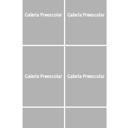
Galería Preescolar
Galería Preescolar
Galería Preescolar
Galería Preescolar