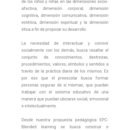
de los niños y niñas en las dimensiones socio-
afectiva, dimensión corporal, dimensión
cognitiva, dimensión comunicativa, dimensión
estética, dimensión espiritual y la dimensión
ética a fin de propiciar su desarrollo.
La necesidad de interactuar y convivir
socialmente con los demás, busca resaltar el
conjunto de conocimientos, destrezas,
procedimientos, valores, símbolos y sentidos a
través de la práctica diaria de los mismos. Es
por eso que el preescolar busca formar
personas seguras de sí mismas, que puedan
trabajar con el sistema educativo de una
manera que puedan ubicarse social, emocional
e intelectualmente.
Desde nuestra propuesta pedagógica EPC-
Blended learning se busca construir e