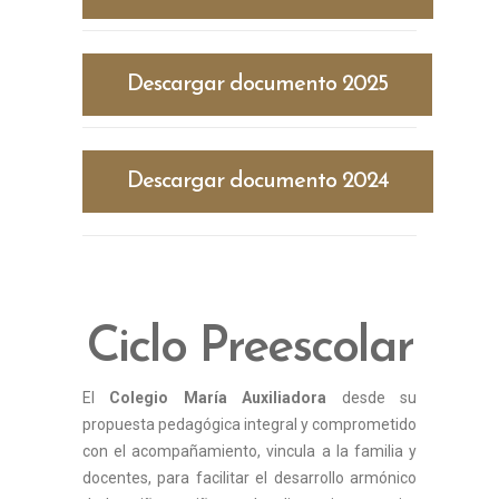
Descargar documento 2025
Descargar documento 2024
Ciclo Preescolar
El
Colegio María Auxiliadora
desde su
propuesta pedagógica integral y comprometido
con el acompañamiento, vincula a la familia y
docentes, para facilitar el desarrollo armónico