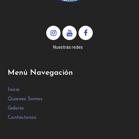
Nuestras redes
Menú Navegación
Inicio
Quienes Somos
Galería
Contáctenos