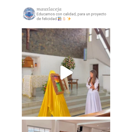
mauxlaceja
Educamos con calidad, para un proyecto
de felicidad