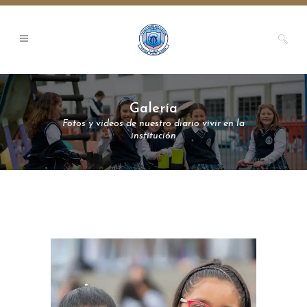
Galería
Fotos y videos de nuestro diario vivir en la
institución