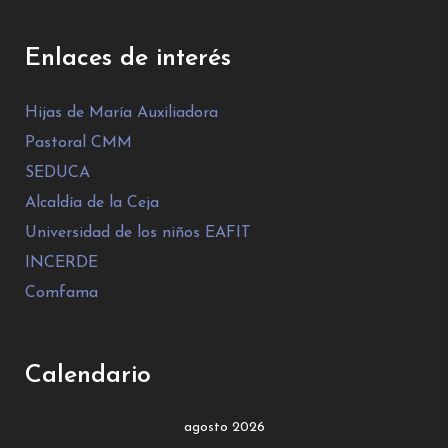
Enlaces de interés
Hijas de María Auxiliadora
Pastoral CMM
SEDUCA
Alcaldía de la Ceja
Universidad de los niños EAFIT
INCERDE
Comfama
Calendario
agosto 2026