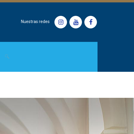
Nuestras redes