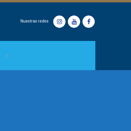
Nuestras redes
s