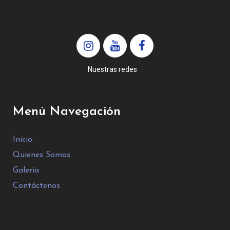
Nuestras redes
Menú Navegación
Inicio
Quienes Somos
Galería
Contáctenos